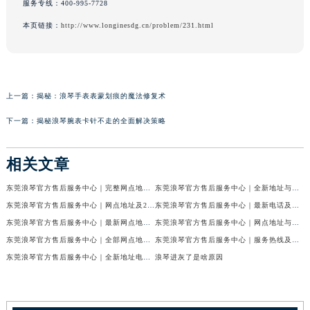
服务专线：
400-995-7728
本页链接：
http://www.longinesdg.cn/problem/231.html
上一篇：
揭秘：浪琴手表表蒙划痕的魔法修复术
下一篇：
揭秘浪琴腕表卡针不走的全面解决策略
相关文章
东莞浪琴官方售后服务中心｜完整网点地址与热线权威信息公示（2026年6月最新）
东莞浪琴官方售后服务中心｜全新地址与售后热线权威信息公示（2026年6月最新）
东莞浪琴官方售后服务中心｜网点地址及24小时热线权威信息公示（2026年6月最新）
东莞浪琴官方售后服务中心｜最新电话及地址权威信息公示（2026年6月最新）
东莞浪琴官方售后服务中心｜最新网点地址及热线权威信息公示（2026年6月最新）
东莞浪琴官方售后服务中心｜网点地址与官方电话权威信息公示（2026年6月最新）
东莞浪琴官方售后服务中心｜全部网点地址电话权威信息公示（2026年6月最新）
东莞浪琴官方售后服务中心｜服务热线及办公地址权威信息公示（2026年6月最新）
东莞浪琴官方售后服务中心｜全新地址电话权威信息公示（2026年6月最新）
浪琴进灰了是啥原因