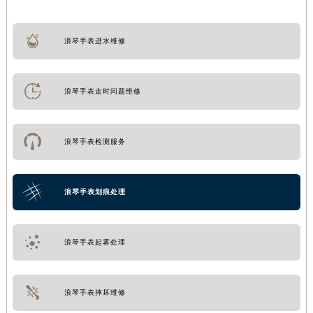
浪琴手表进水维修
浪琴手表走时问题维修
浪琴手表检测服务
浪琴手表划痕处理
浪琴手表起雾处理
浪琴手表摔坏维修