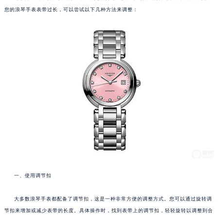
您的浪琴手表表带过长，可以尝试以下几种方法来调整：
一、使用调节扣
大多数浪琴手表都配备了调节扣，这是一种非常方便的调整方式。您可以通过旋转调
节扣来增加或减少表带的长度。具体操作时，找到表带上的调节扣，轻轻旋转以调整到合