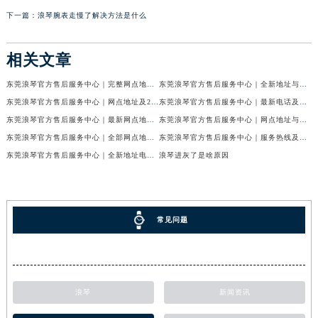
下一篇：
浪琴腕表走慢了解决方法是什么
相关文章
东莞浪琴官方售后服务中心｜完整网点地址与热线权威信息公示（2026年6月最新）
东莞浪琴官方售后服务中心｜全新地址与售后热线权威信息公示（2026年6月最新）
东莞浪琴官方售后服务中心｜网点地址及24小时热线权威信息公示（2026年6月最新）
东莞浪琴官方售后服务中心｜最新电话及地址权威信息公示（2026年6月最新）
东莞浪琴官方售后服务中心｜最新网点地址及热线权威信息公示（2026年6月最新）
东莞浪琴官方售后服务中心｜网点地址与官方电话权威信息公示（2026年6月最新）
东莞浪琴官方售后服务中心｜全部网点地址电话权威信息公示（2026年6月最新）
东莞浪琴官方售后服务中心｜服务热线及办公地址权威信息公示（2026年6月最新）
东莞浪琴官方售后服务中心｜全新地址电话权威信息公示（2026年6月最新）
浪琴进灰了是啥原因
常见问题
浪琴
新闻资讯