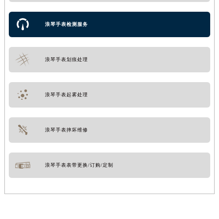
浪琴手表检测服务
浪琴手表划痕处理
浪琴手表起雾处理
浪琴手表摔坏维修
浪琴手表表带更换/订购/定制