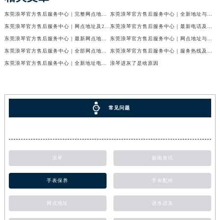
东莞浪琴官方售后服务中心｜完整网点地址与热线权威信息公示（2026年6月最新）
东莞浪琴官方售后服务中心｜全新地址与售后热线权威信息公示（2026年6月最新）
东莞浪琴官方售后服务中心｜网点地址及24小时热线权威信息公示（2026年6月最新）
东莞浪琴官方售后服务中心｜最新电话及地址权威信息公示（2026年6月最新）
东莞浪琴官方售后服务中心｜最新网点地址及热线权威信息公示（2026年6月最新）
东莞浪琴官方售后服务中心｜网点地址与官方电话权威信息公示（2026年6月最新）
东莞浪琴官方售后服务中心｜全部网点地址电话权威信息公示（2026年6月最新）
东莞浪琴官方售后服务中心｜服务热线及办公地址权威信息公示（2026年6月最新）
东莞浪琴官方售后服务中心｜全新地址电话权威信息公示（2026年6月最新）
浪琴进灰了是啥原因
常见问题
浪琴
新闻资讯
手表保养
手表配件
网点地址
进水进灰