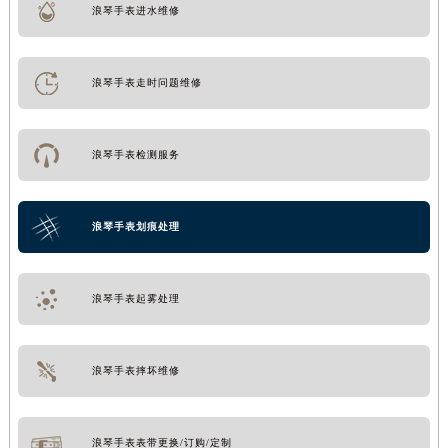
浪琴手表进水维修
浪琴手表走时问题维修
浪琴手表检测服务
浪琴手表划痕处理
浪琴手表起雾处理
浪琴手表摔坏维修
浪琴手表表带更换/订购/定制