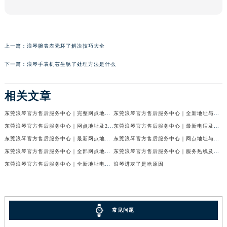
上一篇：
浪琴腕表表壳坏了解决技巧大全
下一篇：
浪琴手表机芯生锈了处理方法是什么
相关文章
东莞浪琴官方售后服务中心｜完整网点地址与热线权威信息公示（2026年6月最新）
东莞浪琴官方售后服务中心｜全新地址与售后热线权威信息公示（2026年6月最新）
东莞浪琴官方售后服务中心｜网点地址及24小时热线权威信息公示（2026年6月最新）
东莞浪琴官方售后服务中心｜最新电话及地址权威信息公示（2026年6月最新）
东莞浪琴官方售后服务中心｜最新网点地址及热线权威信息公示（2026年6月最新）
东莞浪琴官方售后服务中心｜网点地址与官方电话权威信息公示（2026年6月最新）
东莞浪琴官方售后服务中心｜全部网点地址电话权威信息公示（2026年6月最新）
东莞浪琴官方售后服务中心｜服务热线及办公地址权威信息公示（2026年6月最新）
东莞浪琴官方售后服务中心｜全新地址电话权威信息公示（2026年6月最新）
浪琴进灰了是啥原因
常见问题